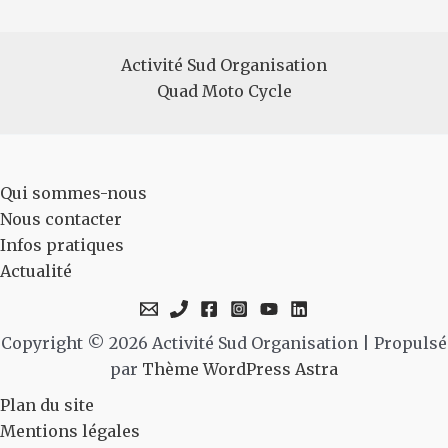
Activité Sud Organisation
Quad Moto Cycle
Qui sommes-nous
Nous contacter
Infos pratiques
Actualité
Copyright © 2026 Activité Sud Organisation | Propulsé
par
Thème WordPress Astra
Plan du site
Mentions légales